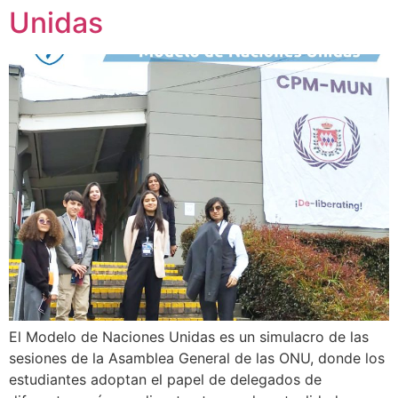
Unidas
El Modelo de Naciones Unidas es un simulacro de las
sesiones de la Asamblea General de las ONU, donde los
estudiantes adoptan el papel de delegados de