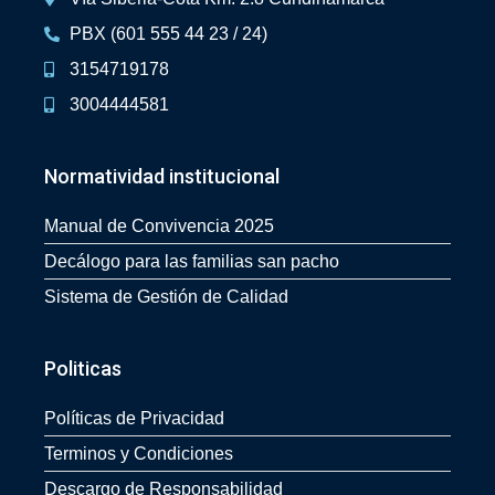
PBX (601 555 44 23 / 24)
3154719178
3004444581
Normatividad institucional
Manual de Convivencia 2025
Decálogo para las familias san pacho
Sistema de Gestión de Calidad
Politicas
Políticas de Privacidad
Terminos y Condiciones
Descargo de Responsabilidad