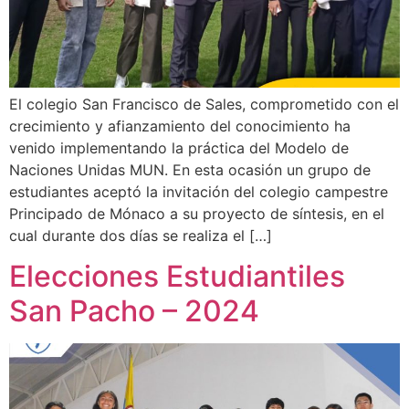
El colegio San Francisco de Sales, comprometido con el
crecimiento y afianzamiento del conocimiento ha
venido implementando la práctica del Modelo de
Naciones Unidas MUN. En esta ocasión un grupo de
estudiantes aceptó la invitación del colegio campestre
Principado de Mónaco a su proyecto de síntesis, en el
cual durante dos días se realiza el […]
Elecciones Estudiantiles
San Pacho – 2024