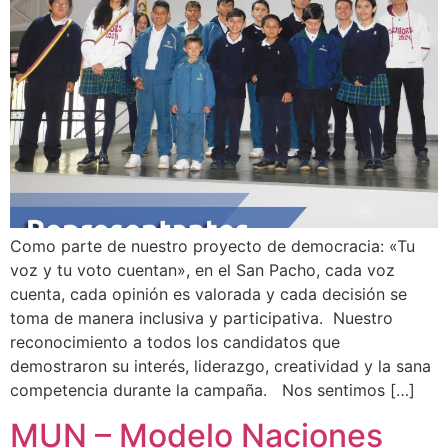
Como parte de nuestro proyecto de democracia: «Tu
voz y tu voto cuentan», en el San Pacho, cada voz
cuenta, cada opinión es valorada y cada decisión se
toma de manera inclusiva y participativa. Nuestro
reconocimiento a todos los candidatos que
demostraron su interés, liderazgo, creatividad y la sana
competencia durante la campaña. Nos sentimos […]
MUN – Modelo Naciones