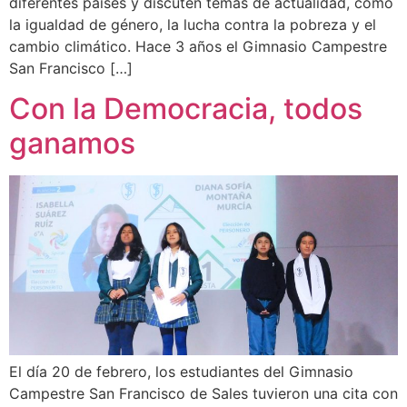
diferentes países y discuten temas de actualidad, como
la igualdad de género, la lucha contra la pobreza y el
cambio climático. Hace 3 años el Gimnasio Campestre
San Francisco […]
Con la Democracia, todos
ganamos
El día 20 de febrero, los estudiantes del Gimnasio
Campestre San Francisco de Sales tuvieron una cita con